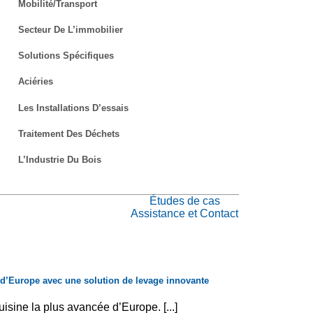
Mobilité/transport
Secteur De L’immobilier
Solutions Spécifiques
Aciéries
Les Installations D’essais
Traitement Des Déchets
L’Industrie Du Bois
Études de cas
Assistance et Contact
 d’Europe avec une solution de levage innovante
sine la plus avancée d’Europe. [...]