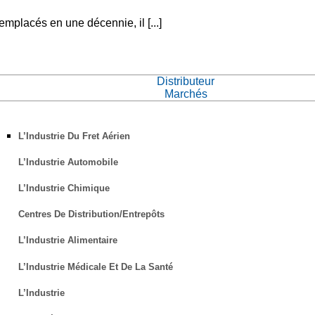
mplacés en une décennie, il [...]
Distributeur
Marchés
L’Industrie Du Fret Aérien
L’Industrie Automobile
L’Industrie Chimique
Centres De Distribution/Entrepôts
L’Industrie Alimentaire
L’Industrie Médicale Et De La Santé
L’Industrie