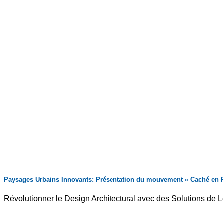
Paysages Urbains Innovants: Présentation du mouvement « Caché en P
Révolutionner le Design Architectural avec des Solutions de Le