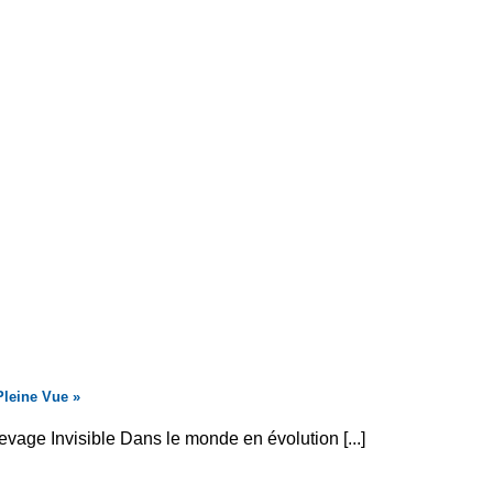
leine Vue »
vage Invisible Dans le monde en évolution [...]