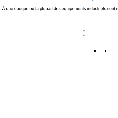
À une époque où la plupart des équipements industriels sont re