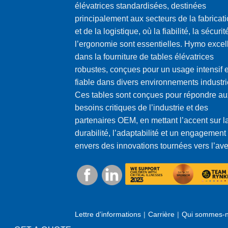
élévatrices standardisées, destinées
principalement aux secteurs de la fabricat
et de la logistique, où la fiabilité, la sécurit
l’ergonomie sont essentielles. Hymo excel
dans la fourniture de tables élévatrices
robustes, conçues pour un usage intensif e
fiable dans divers environnements industri
Ces tables sont conçues pour répondre au
besoins critiques de l’industrie et des
partenaires OEM, en mettant l’accent sur l
durabilité, l’adaptabilité et un engagement
envers des innovations tournées vers l’ave
Lettre d’informations
Carrière
Qui sommes-n