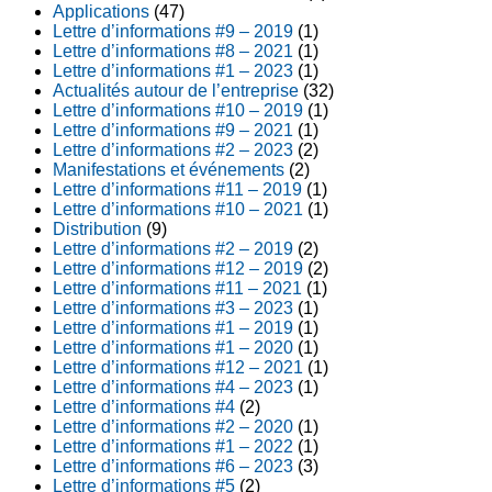
Applications
(47)
Lettre d’informations #9 – 2019
(1)
Lettre d’informations #8 – 2021
(1)
Lettre d’informations #1 – 2023
(1)
Actualités autour de l’entreprise
(32)
Lettre d’informations #10 – 2019
(1)
Lettre d’informations #9 – 2021
(1)
Lettre d’informations #2 – 2023
(2)
Manifestations et événements
(2)
Lettre d’informations #11 – 2019
(1)
Lettre d’informations #10 – 2021
(1)
Distribution
(9)
Lettre d’informations #2 – 2019
(2)
Lettre d’informations #12 – 2019
(2)
Lettre d’informations #11 – 2021
(1)
Lettre d’informations #3 – 2023
(1)
Lettre d’informations #1 – 2019
(1)
Lettre d’informations #1 – 2020
(1)
Lettre d’informations #12 – 2021
(1)
Lettre d’informations #4 – 2023
(1)
Lettre d’informations #4
(2)
Lettre d’informations #2 – 2020
(1)
Lettre d’informations #1 – 2022
(1)
Lettre d’informations #6 – 2023
(3)
Lettre d’informations #5
(2)