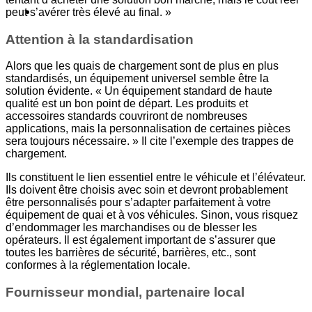
Devis
peut s’avérer très élevé au final. »
Attention à la standardisation
Alors que les quais de chargement sont de plus en plus
standardisés, un équipement universel semble être la
solution évidente. « Un équipement standard de haute
qualité est un bon point de départ. Les produits et
accessoires standards couvriront de nombreuses
applications, mais la personnalisation de certaines pièces
sera toujours nécessaire. » Il cite l’exemple des trappes de
chargement.
Ils constituent le lien essentiel entre le véhicule et l’élévateur.
Ils doivent être choisis avec soin et devront probablement
être personnalisés pour s’adapter parfaitement à votre
équipement de quai et à vos véhicules. Sinon, vous risquez
d’endommager les marchandises ou de blesser les
opérateurs. Il est également important de s’assurer que
toutes les barrières de sécurité, barrières, etc., sont
conformes à la réglementation locale.
Fournisseur mondial, partenaire local