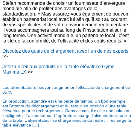
Stefan recommande de choisir un fournisseur d’envergure
mondiale afin de profiter des avantages de la
standardisation. « Mais assurez-vous également de pouvoir
établir un partenariat local avec lui afin qu’il soit au courant
de vos spécificités et de votre environnement réglementaire.
Il vous accompagnera tout au long de l’installation et sur le
long terme. Une activité mondiale, un partenaire local : c’est
la clé de la conformité, de l’efficacité et des coûts réduits. »
Discutez des quais de chargement avec l’un de nos experts
>>
Jetez un œil aux produits de la table élévatrice Hymo
Maxima LX
>>
Les alimentateurs peuvent augmenter l’efficacité du chargement de
35 %
En production, attendre est une perte de temps. Un bon exemple
est l’attente du déchargement et du retour en position d’une table
élévatrice pour le rechargement. Dans ce cas, il existe une solution
intelligente : l’alimentateur. L’ opérateur charge l’alimentateur au lieu
de la table. L’alimentateur se charge ensuite du reste : il recharge la
table élévatrice […]