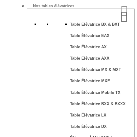
Nos tables élévatrices
Table Élévatrice BX & BXT
Table Élévatrice EAX
Table Élévatrice AX
Table Élévatrice AXX
Table Élévatrice MX & MXT
Table Élévatrice MXE
Table Élévatrice Mobile TX
Table Élévatrice BXX & BXXX
Table Élévatrice LX
Table Élévatrice DX