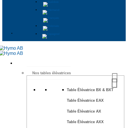
Nos tables élévatrices
Table Élévatrice BX & BXT
Table Élévatrice EAX
Table Élévatrice AX
Table Élévatrice AXX