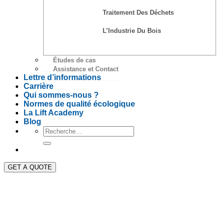
Traitement Des Déchets
L’Industrie Du Bois
Études de cas
Assistance et Contact
Lettre d’informations
Carrière
Qui sommes-nous ?
Normes de qualité écologique
La Lift Academy
Blog
GET A QUOTE