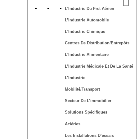
L’Industrie Du Fret Aérien
L’Industrie Automobile
L’Industrie Chimique
Centres De Distribution/Entrepôts
L’Industrie Alimentaire
L’Industrie Médicale Et De La Santé
L’Industrie
Mobilité/transport
Secteur De L’immobilier
Solutions Spécifiques
Aciéries
Les Installations D’essais