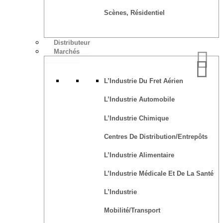
Scènes, Résidentiel
Distributeur
Marchés
L’Industrie Du Fret Aérien
L’Industrie Automobile
L’Industrie Chimique
Centres De Distribution/Entrepôts
L’Industrie Alimentaire
L’Industrie Médicale Et De La Santé
L’Industrie
Mobilité/transport