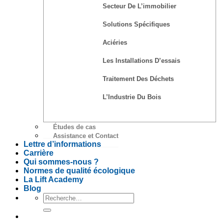
Secteur De L’immobilier
Solutions Spécifiques
Aciéries
Les Installations D’essais
Traitement Des Déchets
L’Industrie Du Bois
Études de cas
Assistance et Contact
Lettre d’informations
Carrière
Qui sommes-nous ?
Normes de qualité écologique
La Lift Academy
Blog