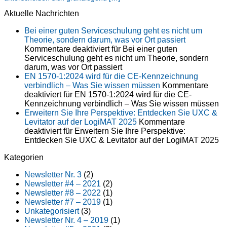
Aktuelle Nachrichten
Bei einer guten Serviceschulung geht es nicht um
Theorie, sondern darum, was vor Ort passiert
Kommentare deaktiviert
für Bei einer guten
Serviceschulung geht es nicht um Theorie, sondern
darum, was vor Ort passiert
EN 1570-1:2024 wird für die CE-Kennzeichnung
verbindlich – Was Sie wissen müssen
Kommentare
deaktiviert
für EN 1570-1:2024 wird für die CE-
Kennzeichnung verbindlich – Was Sie wissen müssen
Erweitern Sie Ihre Perspektive: Entdecken Sie UXC &
Levitator auf der LogiMAT 2025
Kommentare
deaktiviert
für Erweitern Sie Ihre Perspektive:
Entdecken Sie UXC & Levitator auf der LogiMAT 2025
Kategorien
Newsletter Nr. 3
(2)
Newsletter #4 – 2021
(2)
Newsletter #8 – 2022
(1)
Newsletter #7 – 2019
(1)
Unkategorisiert
(3)
Newsletter Nr. 4 – 2019
(1)