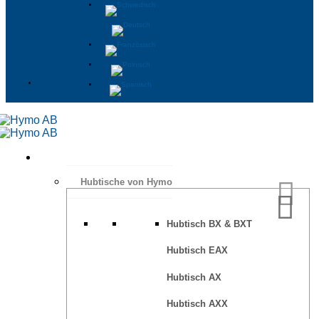
Hubtische von Hymo
Hubtisch BX & BXT
Hubtisch EAX
Hubtisch AX
Hubtisch AXX