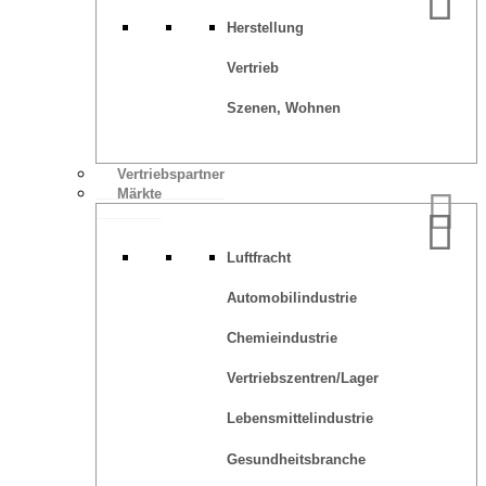
Herstellung
Vertrieb
Szenen, Wohnen
Vertriebspartner
Märkte
Luftfracht
Automobilindustrie
Chemieindustrie
Vertriebszentren/Lager
Lebensmittelindustrie
Gesundheitsbranche