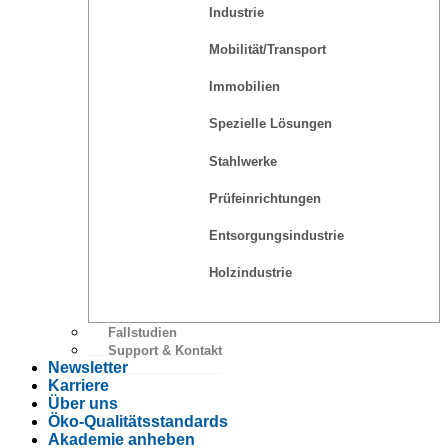
Industrie
Mobilität/Transport
Immobilien
Spezielle Lösungen
Stahlwerke
Prüfeinrichtungen
Entsorgungsindustrie
Holzindustrie
Fallstudien
Support & Kontakt
Newsletter
Karriere
Über uns
Öko-Qualitätsstandards
Akademie anheben