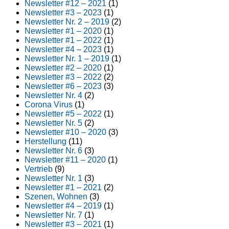
Newsletter #12 – 2021
(1)
Newsletter #3 – 2023
(1)
Newsletter Nr. 2 – 2019
(2)
Newsletter #1 – 2020
(1)
Newsletter #1 – 2022
(1)
Newsletter #4 – 2023
(1)
Newsletter Nr. 1 – 2019
(1)
Newsletter #2 – 2020
(1)
Newsletter #3 – 2022
(2)
Newsletter #6 – 2023
(3)
Newsletter Nr. 4
(2)
Corona Virus
(1)
Newsletter #5 – 2022
(1)
Newsletter Nr. 5
(2)
Newsletter #10 – 2020
(3)
Herstellung
(11)
Newsletter Nr. 6
(3)
Newsletter #11 – 2020
(1)
Vertrieb
(9)
Newsletter Nr. 1
(3)
Newsletter #1 – 2021
(2)
Szenen, Wohnen
(3)
Newsletter #4 – 2019
(1)
Newsletter Nr. 7
(1)
Newsletter #3 – 2021
(1)