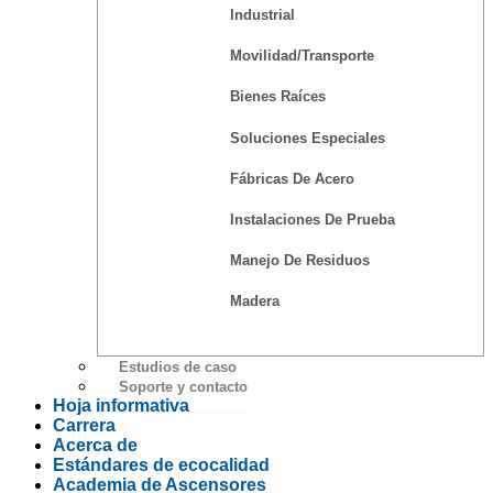
Industrial
Movilidad/Transporte
Bienes Raíces
Soluciones Especiales
Fábricas De Acero
Instalaciones De Prueba
Manejo De Residuos
Madera
Estudios de caso
Soporte y contacto
Hoja informativa
Carrera
Acerca de
Estándares de ecocalidad
Academia de Ascensores