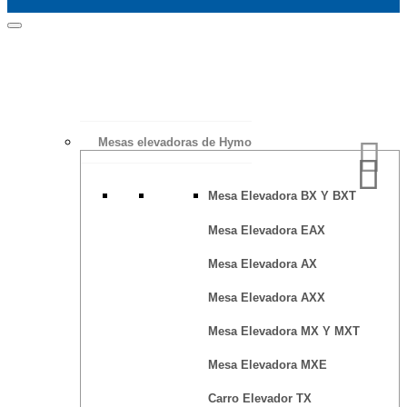
Mesas elevadoras de Hymo
Mesa Elevadora BX Y BXT
Mesa Elevadora EAX
Mesa Elevadora AX
Mesa Elevadora AXX
Mesa Elevadora MX Y MXT
Mesa Elevadora MXE
Carro Elevador TX