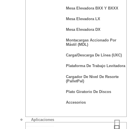
Mesa Elevadora BXX Y BXXX
Mesa Elevadora LX
Mesa Elevadora DX
Montacargas Accionado Por
Mástil (MDL)
Carga/Descarga De Línea (UXC)
Plataforma De Trabajo Levitadora
Cargador De Nivel De Resorte
(PalletPal)
Plato Giratorio De Discos
Accesorios
Aplicaciones