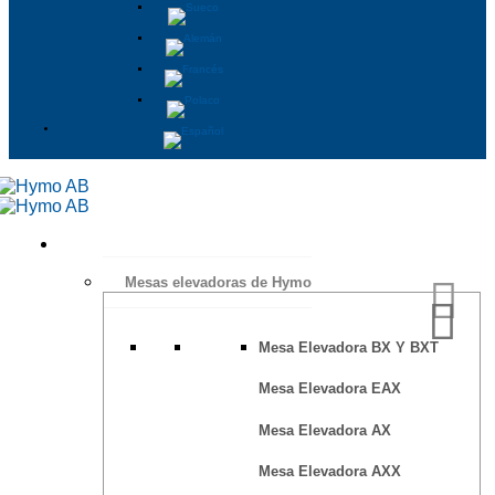
Mesas elevadoras de Hymo
Mesa Elevadora BX Y BXT
Mesa Elevadora EAX
Mesa Elevadora AX
Mesa Elevadora AXX