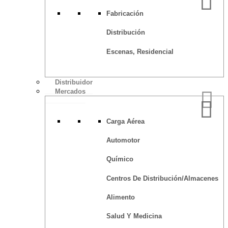
Fabricación
Distribución
Escenas, Residencial
Distribuidor
Mercados
Carga Aérea
Automotor
Químico
Centros De Distribución/Almacenes
Alimento
Salud Y Medicina