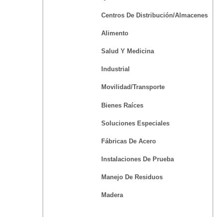
Centros De Distribución/Almacenes
Alimento
Salud Y Medicina
Industrial
Movilidad/Transporte
Bienes Raíces
Soluciones Especiales
Fábricas De Acero
Instalaciones De Prueba
Manejo De Residuos
Madera