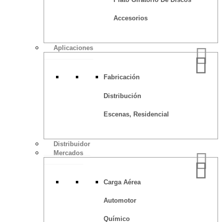
Accesorios
Aplicaciones
Fabricación
Distribución
Escenas, Residencial
Distribuidor
Mercados
Carga Aérea
Automotor
Químico