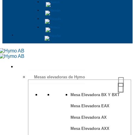
Mesas elevadoras de Hymo
Mesa Elevadora BX Y BXT
Mesa Elevadora EAX
Mesa Elevadora AX
Mesa Elevadora AXX