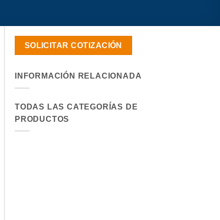
SOLICITAR COTIZACIÓN
INFORMACIÓN RELACIONADA
TODAS LAS CATEGORÍAS DE
PRODUCTOS