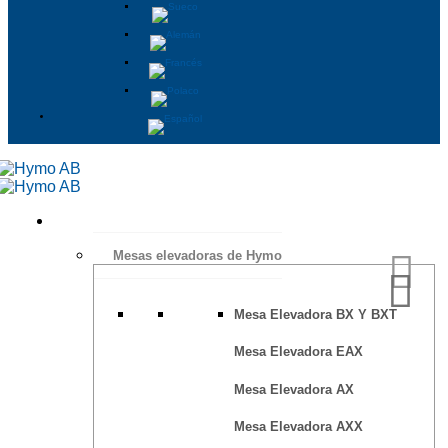
Mesas elevadoras de Hymo
Mesa Elevadora BX Y BXT
Mesa Elevadora EAX
Mesa Elevadora AX
Mesa Elevadora AXX