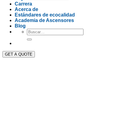
Carrera
Acerca de
Estándares de ecocalidad
Academia de Ascensores
Blog
GET A QUOTE