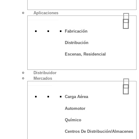
Aplicaciones
Fabricación
Distribución
Escenas, Residencial
Distribuidor
Mercados
Carga Aérea
Automotor
Químico
Centros De Distribución/Almacenes