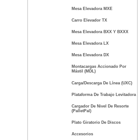
Mesa Elevadora MXE
Carro Elevador TX
Mesa Elevadora BXX Y BXXX
Mesa Elevadora LX
Mesa Elevadora DX
Montacargas Accionado Por
Mástil (MDL)
Carga/Descarga De Línea (UXC)
Plataforma De Trabajo Levitadora
Cargador De Nivel De Resorte
(PalletPal)
Plato Giratorio De Discos
Accesorios