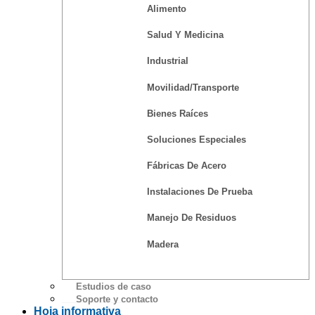
Alimento
Salud Y Medicina
Industrial
Movilidad/Transporte
Bienes Raíces
Soluciones Especiales
Fábricas De Acero
Instalaciones De Prueba
Manejo De Residuos
Madera
Estudios de caso
Soporte y contacto
Hoja informativa