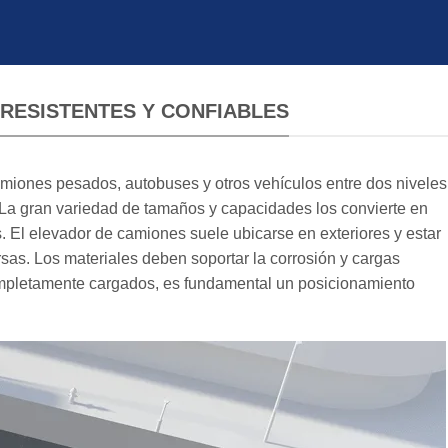
RESISTENTES Y CONFIABLES
iones pesados, autobuses y otros vehículos entre dos niveles
 La gran variedad de tamaños y capacidades los convierte en
. El elevador de camiones suele ubicarse en exteriores y estar
sas. Los materiales deben soportar la corrosión y cargas
ompletamente cargados, es fundamental un posicionamiento