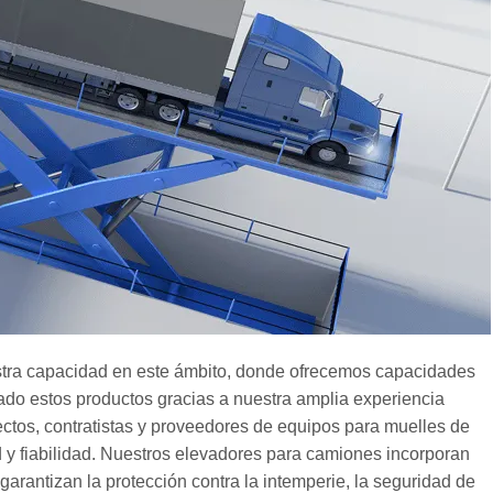
tra capacidad en este ámbito, donde ofrecemos capacidades
ado estos productos gracias a nuestra amplia experiencia
ectos, contratistas y proveedores de equipos para muelles de
 y fiabilidad. Nuestros elevadores para camiones incorporan
arantizan la protección contra la intemperie, la seguridad de