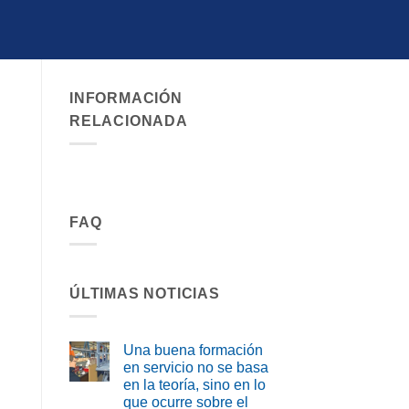
INFORMACIÓN
RELACIONADA
FAQ
ÚLTIMAS NOTICIAS
Una buena formación
en servicio no se basa
en la teoría, sino en lo
que ocurre sobre el