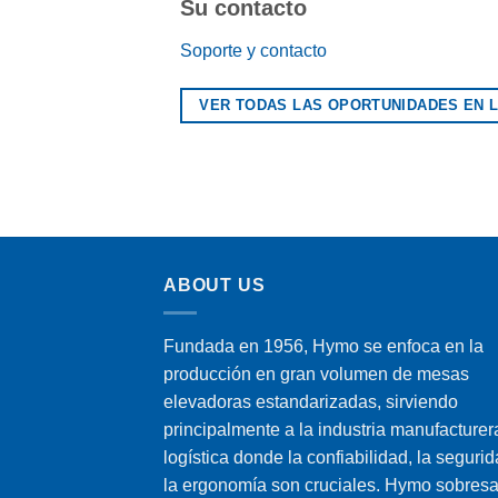
Su contacto
Soporte y contacto
VER TODAS LAS OPORTUNIDADES EN L
ABOUT US
Fundada en 1956, Hymo se enfoca en la
producción en gran volumen de mesas
elevadoras estandarizadas, sirviendo
principalmente a la industria manufacturer
logística donde la confiabilidad, la segurid
la ergonomía son cruciales. Hymo sobresa