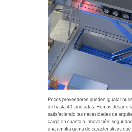
Pocos proveedores pueden igualar nues
de hasta 40 toneladas. Hemos desarroll
satisfaciendo las necesidades de arquit
carga en cuanto a innovación, seguridad
una amplia gama de características que g