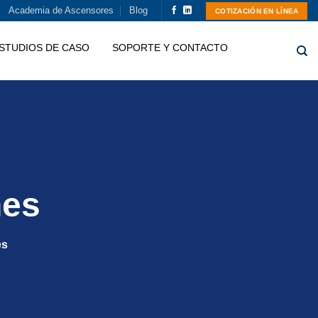
Academia de Ascensores
Blog
COTIZACIÓN EN LÍNEA
STUDIOS DE CASO
SOPORTE Y CONTACTO
nes
es