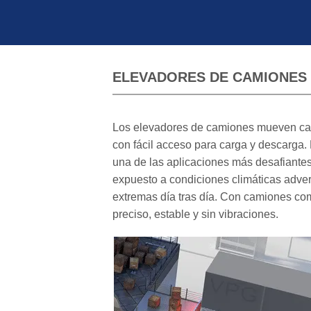
ELEVADORES DE CAMIONES 
Los elevadores de camiones mueven cam
con fácil acceso para carga y descarga.
una de las aplicaciones más desafiantes
expuesto a condiciones climáticas adver
extremas día tras día. Con camiones c
preciso, estable y sin vibraciones.