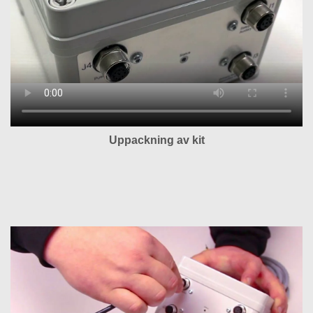
Uppackning av kit