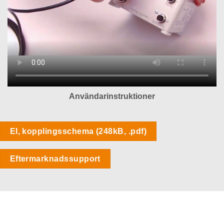
Användarinstruktioner
El, kopplingsschema (248kB, .pdf)
Eftermarknadssupport