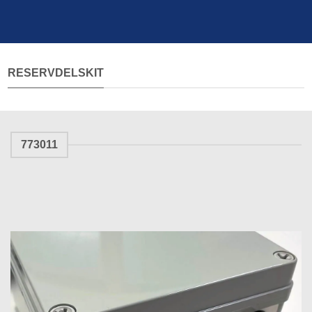
RESERVDELSKIT
773011