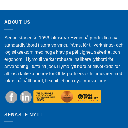
ABOUT US
Sedan starten år 1956 fokuserar Hymo på produktion av
standardlyftbord i stora volymer, främst för tillverknings- och
logistiksektorn med höga krav på pålitlighet, säkerhet och
ergonomi. Hymo tillverkar robusta, hållbara lyftbord för
användning i tuffa miljöer. Hymo lyft bord är tillverkade för
att lösa kritiska behov för OEM-partners och industrier med
fokus på hållbarhet, flexibilitet och nya innovationer.
SENASTE NYTT