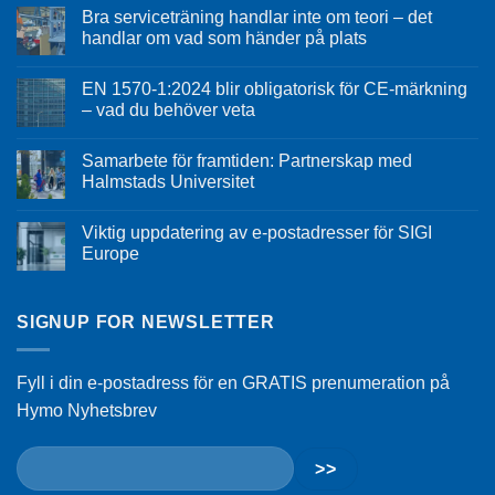
Bra serviceträning handlar inte om teori – det
handlar om vad som händer på plats
EN 1570-1:2024 blir obligatorisk för CE-märkning
– vad du behöver veta
Samarbete för framtiden: Partnerskap med
Halmstads Universitet
Viktig uppdatering av e-postadresser för SIGI
Europe
SIGNUP FOR NEWSLETTER
Fyll i din e-postadress för en GRATIS prenumeration på
Hymo Nyhetsbrev