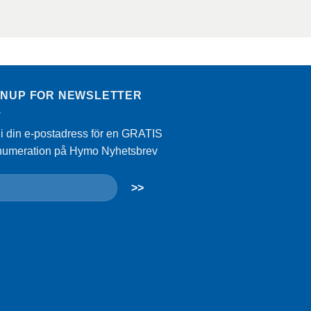
GNUP FOR NEWSLETTER
 i din e-postadress för en GRATIS
numeration på Hymo Nyhetsbrev