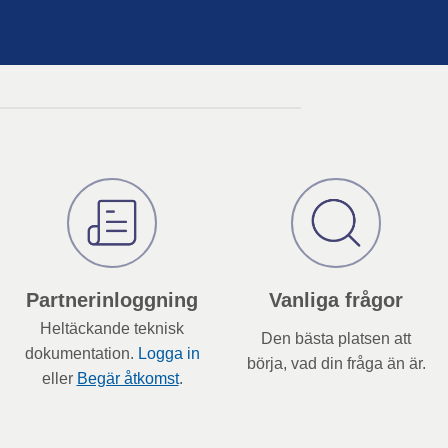
Partnerinloggning
Vanliga frågor
Heltäckande teknisk
Den bästa platsen att
dokumentation.
Logga in
börja, vad din fråga än är.
eller
Begär åtkomst
.