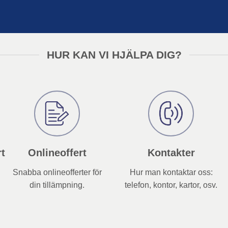
HUR KAN VI HJÄLPA DIG?
t
Onlineoffert
Kontakter
Snabba onlineofferter för
Hur man kontaktar oss:
din tillämpning.
telefon, kontor, kartor, osv.