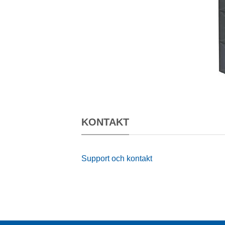
KONTAKT
Support och kontakt