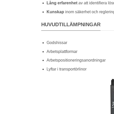
Lång erfarenhet
av att identifiera lö
Kunskap
inom säkerhet och reglerin
HUVUDTILLÄMPNINGAR
Godshissar
Arbetsplattformar
Arbetspositioneringsanordningar
Lyftar i transportörlinor