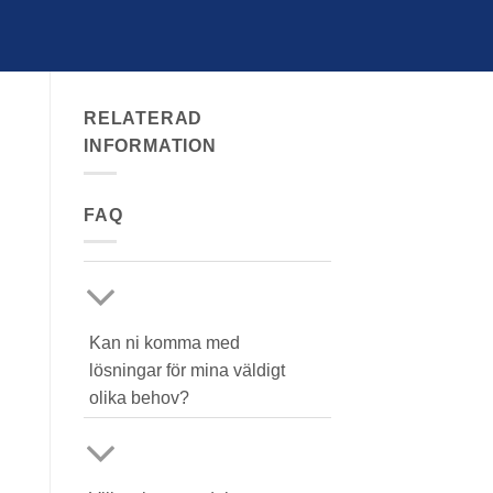
RELATERAD
INFORMATION
FAQ
Kan ni komma med
lösningar för mina väldigt
olika behov?