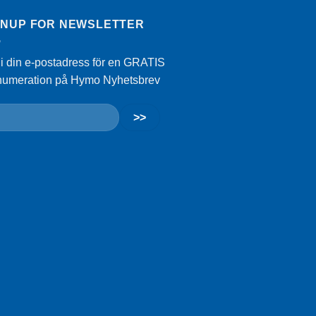
GNUP FOR NEWSLETTER
 i din e-postadress för en GRATIS
numeration på Hymo Nyhetsbrev