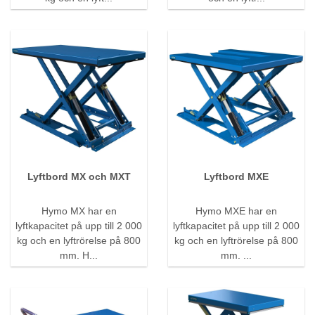
Lyftbord MX och MXT
Lyftbord MXE
Hymo MX har en
Hymo MXE har en
lyftkapacitet på upp till 2 000
lyftkapacitet på upp till 2 000
kg och en lyftrörelse på 800
kg och en lyftrörelse på 800
mm. H...
mm. ...