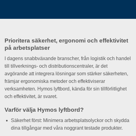
Prioritera säkerhet, ergonomi och effektivitet
på arbetsplatser
I dagens snabbväxande branscher, från logistik och handel
till tillverknings- och distributionscentraler, är det
avgörande att integrera lösningar som stärker säkerheten,
främjar ergonomiska metoder och effektiviserar
verksamheten. Hymos lyftbord, kända för sin tillförlitlighet
och effektivitet, är svaret.
Varför välja Hymos lyftbord?
Säkerhet först: Minimera arbetsplatsolyckor och skydda
dina tillgångar med våra noggrant testade produkter.