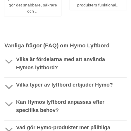
gör det snabbare, säkrare
produkters funktional...
och ...
Vanliga frågor (FAQ) om Hymo Lyftbord
Vilka är fördelarna med att använda
Hymos lyftbord?
Vilka typer av lyftbord erbjuder Hymo?
Kan Hymos lyftbord anpassas efter
specifika behov?
Vad gör Hymo-produkter mer pålitliga