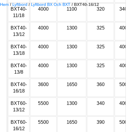
Hem
/
Lyftbord
/
Lyftbord BX Och BXT
/
BXT40-16/12
BXT40-
4000
1100
320
3400
11/18
BXT40-
4000
1300
325
4000
13/12
BXT40-
4000
1300
325
4000
13/18
BXT40-
4000
1300
325
4000
13/8
BXT40-
3600
1650
360
5000
16/18
BXT60-
5500
1300
340
4000
13/12
BXT60-
5500
1650
390
5000
16/12