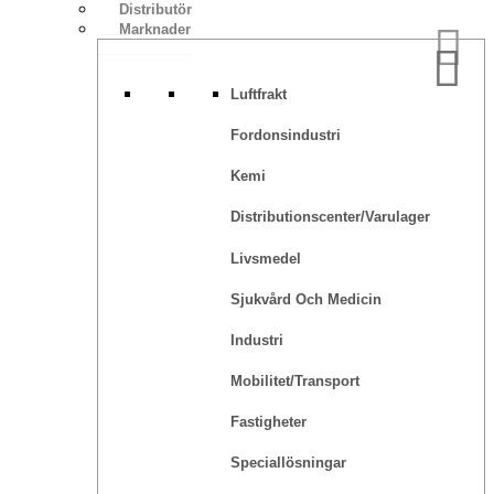
Distributör
Marknader
Luftfrakt
Fordonsindustri
Kemi
Distributionscenter/varulager
Livsmedel
Sjukvård Och Medicin
Industri
Mobilitet/transport
Fastigheter
Speciallösningar