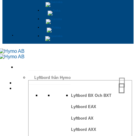
Lyftbord från Hymo
Lyftbord BX Och BXT
Lyftbord EAX
Lyftbord AX
Lyftbord AXX