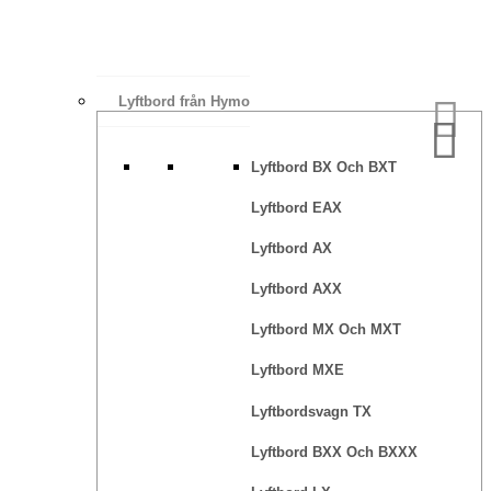
Lyftbord från Hymo
Lyftbord BX Och BXT
Lyftbord EAX
Lyftbord AX
Lyftbord AXX
Lyftbord MX Och MXT
Lyftbord MXE
Lyftbordsvagn TX
Lyftbord BXX Och BXXX