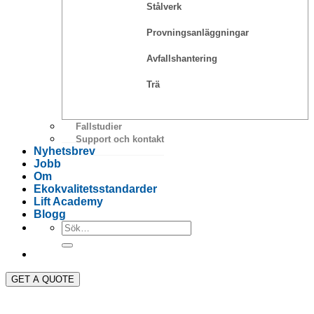
Stålverk
Provningsanläggningar
Avfallshantering
Trä
Fallstudier
Support och kontakt
Nyhetsbrev
Jobb
Om
Ekokvalitetsstandarder
Lift Academy
Blogg
GET A QUOTE