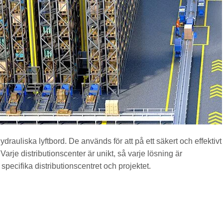
drauliska lyftbord. De används för att på ett säkert och effektivt
. Varje distributionscenter är unikt, så varje lösning är
specifika distributionscentret och projektet.