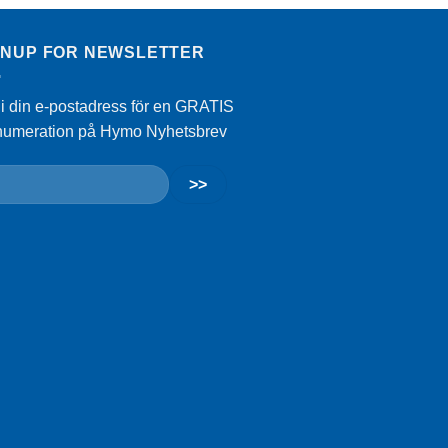
GNUP FOR NEWSLETTER
 i din e-postadress för en GRATIS
numeration på Hymo Nyhetsbrev