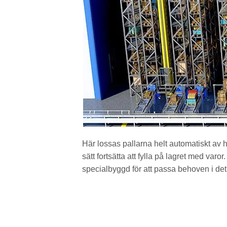
Här lossas pallarna helt automatiskt av hy
sätt fortsätta att fylla på lagret med varor
specialbyggd för att passa behoven i det 