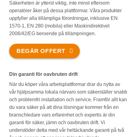
Säkerheten är ytterst viktig, inte minst eftersom
operatörer åker på dessa plattformar. Våra produkter
uppfyller alla tillämpliga förordningar, inklusive EN
1570-1, EN 280 (mobila) eller Maskindirektivet
2006/42/EG beroende på tillämpningen.
BEGÄR OFFERT
Din garanti för oavbruten drift
När du köper våra arbetsplattformar drar du nytta av
vår hjälpsamma lokala närvaro som säkerställer snabb
och problemfri installation och service. Framför allt kan
du vara säker på att dina lösningar kommer från en
branschledare vars erfarenhet och expertis är din
garanti för säker, jämn och oavbruten drift. Vi
understöder detta med vår heltäckande garanti på två