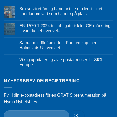
Bra serviceträning handlar inte om teori – det
handlar om vad som händer på plats
EN 1570-1:2024 blir obligatorisk för CE-märkning
– vad du behöver veta
Samarbete för framtiden: Partnerskap med
Halmstads Universitet
Viktig uppdatering av e-postadresser för SIGI
Europe
NYHETSBREV OM REGISTRERING
Fyll i din e-postadress för en GRATIS prenumeration på
Hymo Nyhetsbrev