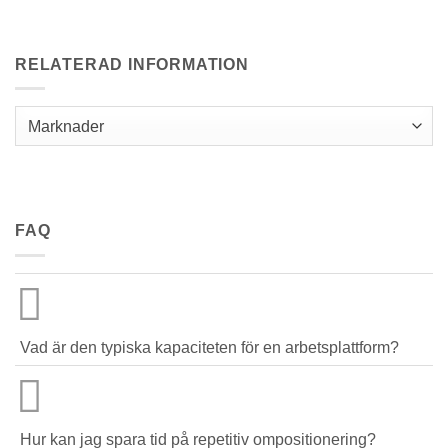
RELATERAD INFORMATION
Marknader
FAQ
Vad är den typiska kapaciteten för en arbetsplattform?
Hur kan jag spara tid på repetitiv ompositionering?