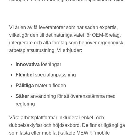
Vi är en av få leverantörer som har sådan expertis,
vilket gör den till det naturliga valet för OEM-företag,
integrerare och alla företag som behöver ergonomisk
arbetsplatsutrustning. Vi erbjuder:
Innovativa
lösningar
Flexibel
specialanpassning
Pålitliga
materialflöden
Säker
användning för att överensstämma med
reglering
Våra arbetsplattformar inkluderar enkel- och
dubbelsaxlyftar och höjdsaxbord. De finns tillgängliga
som fasta eller mobila (kallade MEWP, ”mobile