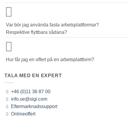
Var bör jag använda fasta arbetsplattformar?
Respektive flyttbara sådana?
Hur får jag en offert på en arbetsplattform?
TALA MED EN EXPERT
+46 (0)11 36 87 00
info.se@sigi.com
Eftermarknadssupport
Onlineoffert