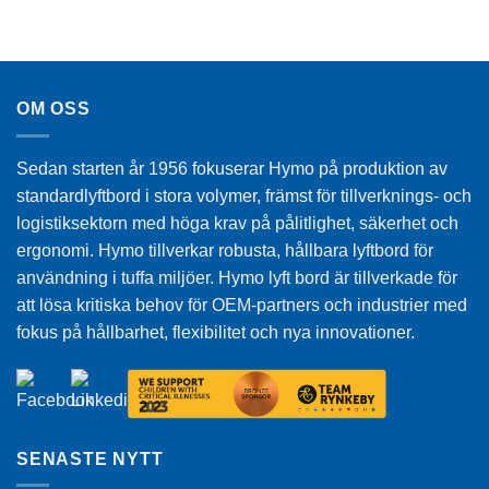
OM OSS
Sedan starten år 1956 fokuserar Hymo på produktion av
standardlyftbord i stora volymer, främst för tillverknings- och
logistiksektorn med höga krav på pålitlighet, säkerhet och
ergonomi. Hymo tillverkar robusta, hållbara lyftbord för
användning i tuffa miljöer. Hymo lyft bord är tillverkade för
att lösa kritiska behov för OEM-partners och industrier med
fokus på hållbarhet, flexibilitet och nya innovationer.
SENASTE NYTT