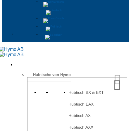
Hubtische von Hymo
Hubtisch BX & BXT
Hubtisch EAX
Hubtisch AX
Hubtisch AXX