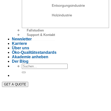
Entsorgungsindustrie
Holzindustrie
Fallstudien
Support & Kontakt
Newsletter
Karriere
Über uns
Öko-Qualitätsstandards
Akademie anheben
Der Blog
GET A QUOTE