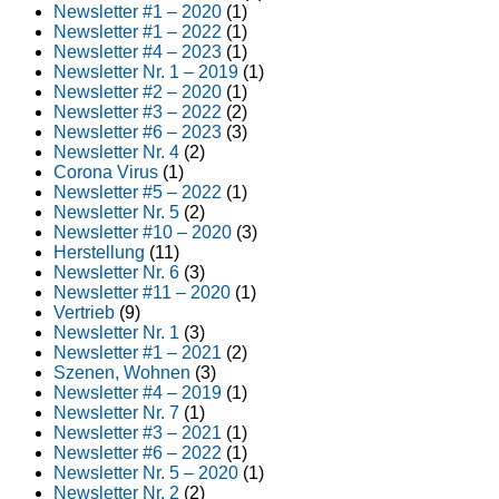
Newsletter #1 – 2020
(1)
Newsletter #1 – 2022
(1)
Newsletter #4 – 2023
(1)
Newsletter Nr. 1 – 2019
(1)
Newsletter #2 – 2020
(1)
Newsletter #3 – 2022
(2)
Newsletter #6 – 2023
(3)
Newsletter Nr. 4
(2)
Corona Virus
(1)
Newsletter #5 – 2022
(1)
Newsletter Nr. 5
(2)
Newsletter #10 – 2020
(3)
Herstellung
(11)
Newsletter Nr. 6
(3)
Newsletter #11 – 2020
(1)
Vertrieb
(9)
Newsletter Nr. 1
(3)
Newsletter #1 – 2021
(2)
Szenen, Wohnen
(3)
Newsletter #4 – 2019
(1)
Newsletter Nr. 7
(1)
Newsletter #3 – 2021
(1)
Newsletter #6 – 2022
(1)
Newsletter Nr. 5 – 2020
(1)
Newsletter Nr. 2
(2)