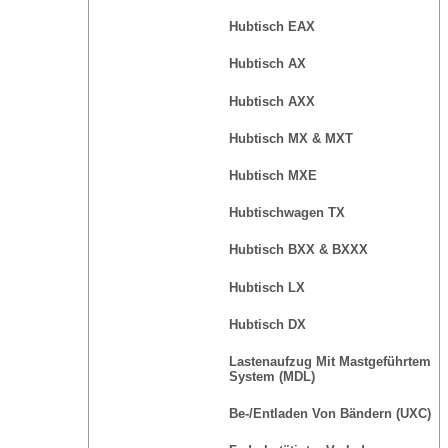
Hubtisch EAX
Hubtisch AX
Hubtisch AXX
Hubtisch MX & MXT
Hubtisch MXE
Hubtischwagen TX
Hubtisch BXX & BXXX
Hubtisch LX
Hubtisch DX
Lastenaufzug Mit Mastgeführtem
System (MDL)
Be-/Entladen Von Bändern (UXC)