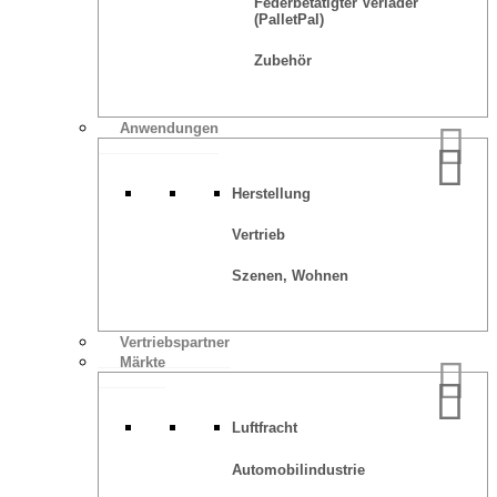
Federbetätigter Verlader
(PalletPal)
Zubehör
Anwendungen
Herstellung
Vertrieb
Szenen, Wohnen
Vertriebspartner
Märkte
Luftfracht
Automobilindustrie