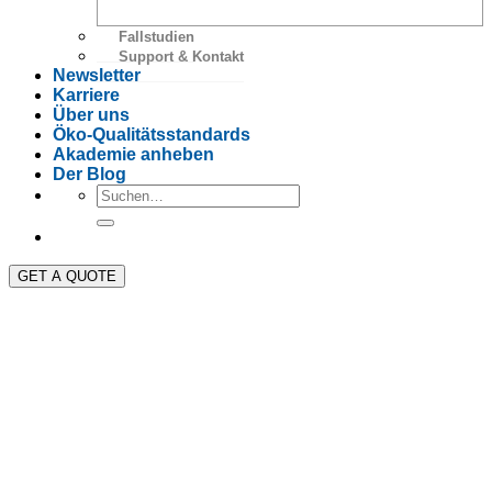
Fallstudien
Support & Kontakt
Newsletter
Karriere
Über uns
Öko-Qualitätsstandards
Akademie anheben
Der Blog
GET A QUOTE