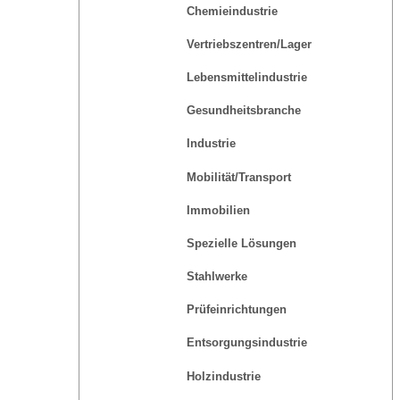
Chemieindustrie
Vertriebszentren/Lager
Lebensmittelindustrie
Gesundheitsbranche
Industrie
Mobilität/Transport
Immobilien
Spezielle Lösungen
Stahlwerke
Prüfeinrichtungen
Entsorgungsindustrie
Holzindustrie