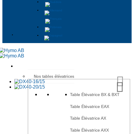
Nos tables élévatrices
Table Élévatrice BX & BXT
Table Élévatrice EAX
Table Élévatrice AX
Table Élévatrice AXX