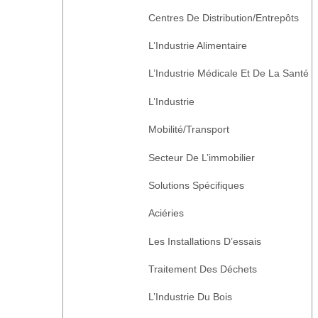
Centres De Distribution/Entrepôts
L’Industrie Alimentaire
L’Industrie Médicale Et De La Santé
L’Industrie
Mobilité/transport
Secteur De L’immobilier
Solutions Spécifiques
Aciéries
Les Installations D’essais
Traitement Des Déchets
L’Industrie Du Bois