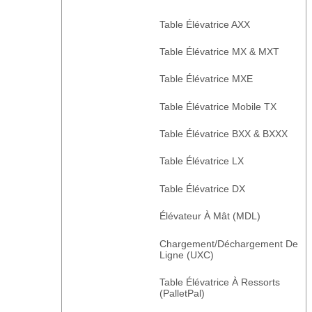
Table Élévatrice AXX
Table Élévatrice MX & MXT
Table Élévatrice MXE
Table Élévatrice Mobile TX
Table Élévatrice BXX & BXXX
Table Élévatrice LX
Table Élévatrice DX
Élévateur À Mât (MDL)
Chargement/déchargement De
Ligne (UXC)
Table Élévatrice À Ressorts
(PalletPal)