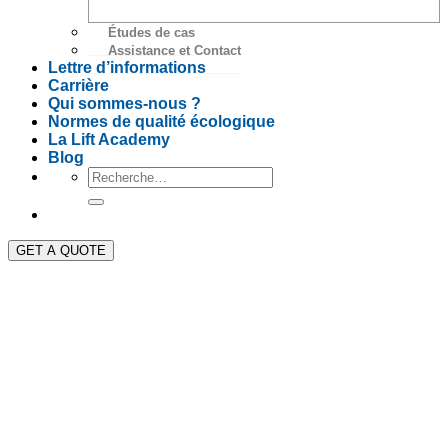
Études de cas
Assistance et Contact
Lettre d’informations
Carrière
Qui sommes-nous ?
Normes de qualité écologique
La Lift Academy
Blog
GET A QUOTE