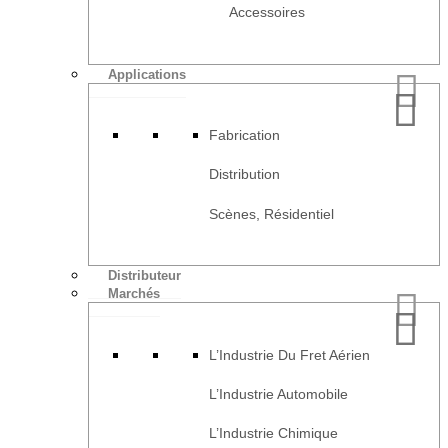
Accessoires
Applications
Fabrication
Distribution
Scènes, Résidentiel
Distributeur
Marchés
L’Industrie Du Fret Aérien
L’Industrie Automobile
L’Industrie Chimique