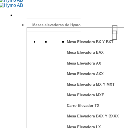
Mesas elevadoras de Hymo
Mesa Elevadora BX Y BXT
Mesa Elevadora EAX
Mesa Elevadora AX
Mesa Elevadora AXX
Mesa Elevadora MX Y MXT
Mesa Elevadora MXE
Carro Elevador TX
Mesa Elevadora BXX Y BXXX
Mesa Elevadora LX