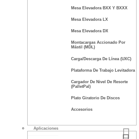
Mesa Elevadora BXX Y BXXX
Mesa Elevadora LX
Mesa Elevadora DX
Montacargas Accionado Por
Mástil (MDL)
Carga/Descarga De Línea (UXC)
Plataforma De Trabajo Levitadora
Cargador De Nivel De Resorte
(PalletPal)
Plato Giratorio De Discos
Accesorios
Aplicaciones