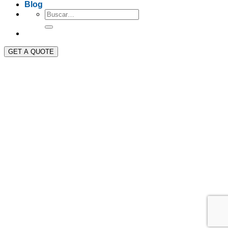
Blog
GET A QUOTE