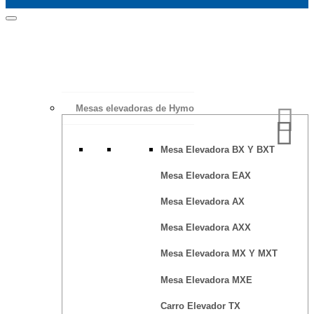
Mesas elevadoras de Hymo
Mesa Elevadora BX Y BXT
Mesa Elevadora EAX
Mesa Elevadora AX
Mesa Elevadora AXX
Mesa Elevadora MX Y MXT
Mesa Elevadora MXE
Carro Elevador TX