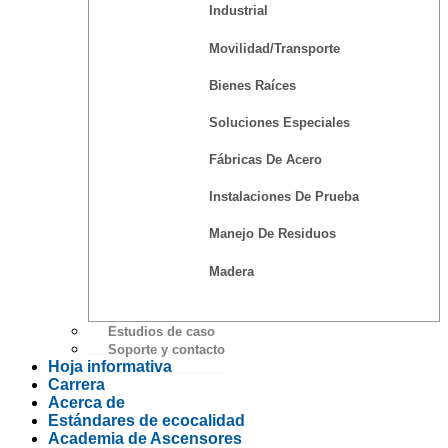
Industrial
Movilidad/Transporte
Bienes Raíces
Soluciones Especiales
Fábricas De Acero
Instalaciones De Prueba
Manejo De Residuos
Madera
Estudios de caso
Soporte y contacto
Hoja informativa
Carrera
Acerca de
Estándares de ecocalidad
Academia de Ascensores