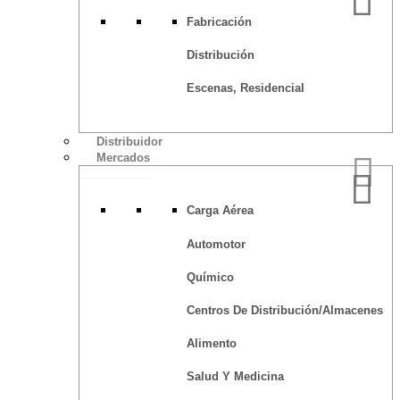
Fabricación
Distribución
Escenas, Residencial
Distribuidor
Mercados
Carga Aérea
Automotor
Químico
Centros De Distribución/Almacenes
Alimento
Salud Y Medicina