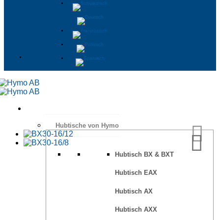
Hubtische von Hymo
Hubtisch BX & BXT
Hubtisch EAX
Hubtisch AX
Hubtisch AXX