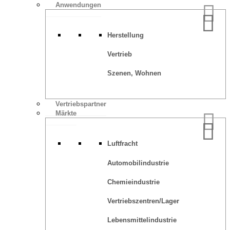
Anwendungen
Herstellung
Vertrieb
Szenen, Wohnen
Vertriebspartner
Märkte
Luftfracht
Automobilindustrie
Chemieindustrie
Vertriebszentren/Lager
Lebensmittelindustrie