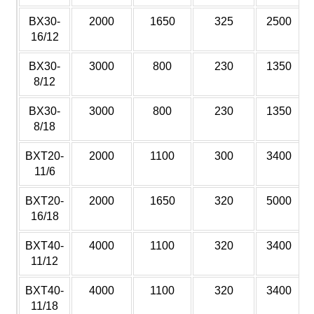
BX30-
2000
1650
325
2500
16/12
BX30-
3000
800
230
1350
8/12
BX30-
3000
800
230
1350
8/18
BXT20-
2000
1100
300
3400
11/6
BXT20-
2000
1650
320
5000
16/18
BXT40-
4000
1100
320
3400
11/12
BXT40-
4000
1100
320
3400
11/18