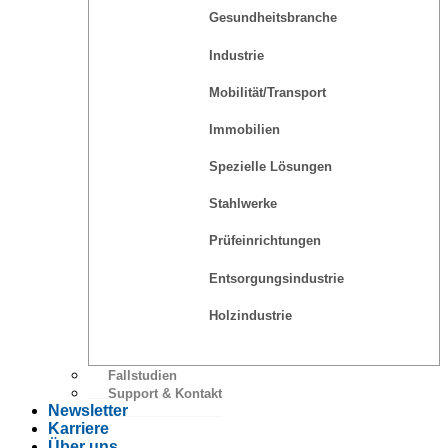
Gesundheitsbranche
Industrie
Mobilität/Transport
Immobilien
Spezielle Lösungen
Stahlwerke
Prüfeinrichtungen
Entsorgungsindustrie
Holzindustrie
Fallstudien
Support & Kontakt
Newsletter
Karriere
Über uns