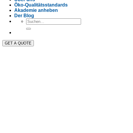
Öko-Qualitätsstandards
Akademie anheben
Der Blog
GET A QUOTE