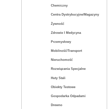
Chemiczny
Centra Dystrybucyjne/magazyny
Żywność
Zdrowie I Medycyna
Przemysłowy
Mobilność/Transport
Nieruchomość
Rozwiązania Specjalne
Huty Stali
Obiekty Testowe
Gospodarka Odpadami
Drewno