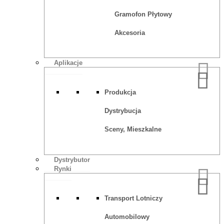
Gramofon Płytowy
Akcesoria
Aplikacje
Produkcja
Dystrybucja
Sceny, Mieszkalne
Dystrybutor
Rynki
Transport Lotniczy
Automobilowy