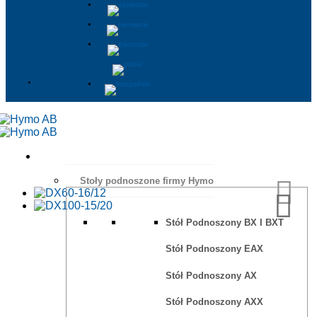
Stoły podnoszone firmy Hymo
Stół Podnoszony BX I BXT
Stół Podnoszony EAX
Stół Podnoszony AX
Stół Podnoszony AXX