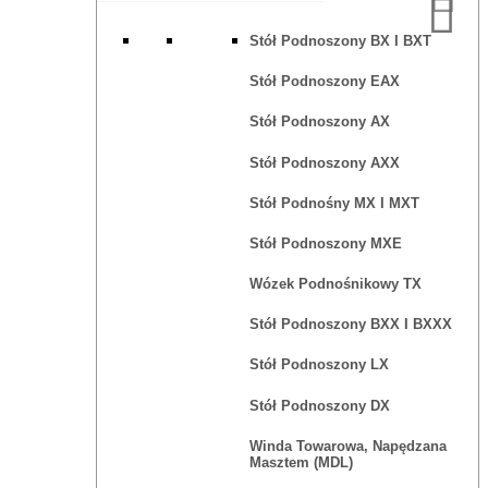
Stół Podnoszony BX I BXT
Stół Podnoszony EAX
Stół Podnoszony AX
Stół Podnoszony AXX
Stół Podnośny MX I MXT
Stół Podnoszony MXE
Wózek Podnośnikowy TX
Stół Podnoszony BXX I BXXX
Stół Podnoszony LX
Stół Podnoszony DX
Winda Towarowa, Napędzana
Masztem (MDL)