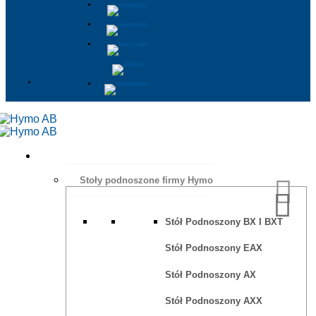
Stoły podnoszone firmy Hymo
Stół Podnoszony BX I BXT
Stół Podnoszony EAX
Stół Podnoszony AX
Stół Podnoszony AXX