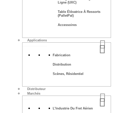
Ligne (UXC)
Table Élévatrice À Ressorts
(PalletPal)
Accessoires
Applications
Fabrication
Distribution
Scènes, Résidentiel
Distributeur
Marchés
L’Industrie Du Fret Aérien