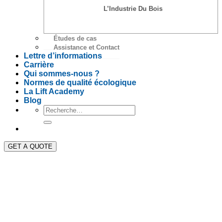
L’Industrie Du Bois
Études de cas
Assistance et Contact
Lettre d’informations
Carrière
Qui sommes-nous ?
Normes de qualité écologique
La Lift Academy
Blog
GET A QUOTE