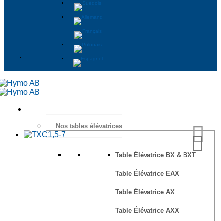
Nos tables élévatrices
Table Élévatrice BX & BXT
Table Élévatrice EAX
Table Élévatrice AX
Table Élévatrice AXX