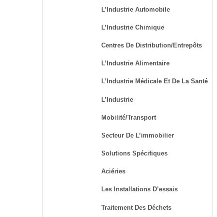
L’Industrie Automobile
L’Industrie Chimique
Centres De Distribution/Entrepôts
L’Industrie Alimentaire
L’Industrie Médicale Et De La Santé
L’Industrie
Mobilité/transport
Secteur De L’immobilier
Solutions Spécifiques
Aciéries
Les Installations D’essais
Traitement Des Déchets