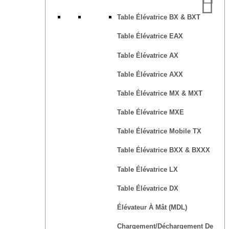
Table Élévatrice BX & BXT
Table Élévatrice EAX
Table Élévatrice AX
Table Élévatrice AXX
Table Élévatrice MX & MXT
Table Élévatrice MXE
Table Élévatrice Mobile TX
Table Élévatrice BXX & BXXX
Table Élévatrice LX
Table Élévatrice DX
Élévateur À Mât (MDL)
Chargement/déchargement De