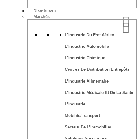
Distributeur
Marchés
L’Industrie Du Fret Aérien
L’Industrie Automobile
L’Industrie Chimique
Centres De Distribution/Entrepôts
L’Industrie Alimentaire
L’Industrie Médicale Et De La Santé
L’Industrie
Mobilité/transport
Secteur De L’immobilier
Solutions Spécifiques