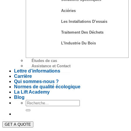
Aciéries
Les Installations D’essais
Traitement Des Déchets
L’Industrie Du Bois
Études de cas
Assistance et Contact
Lettre d’informations
Carrière
Qui sommes-nous ?
Normes de qualité écologique
La Lift Academy
Blog
GET A QUOTE