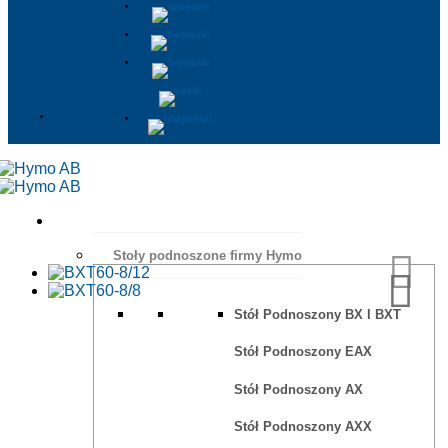
Stoły podnoszone firmy Hymo
Stół Podnoszony BX I BXT
Stół Podnoszony EAX
Stół Podnoszony AX
Stół Podnoszony AXX