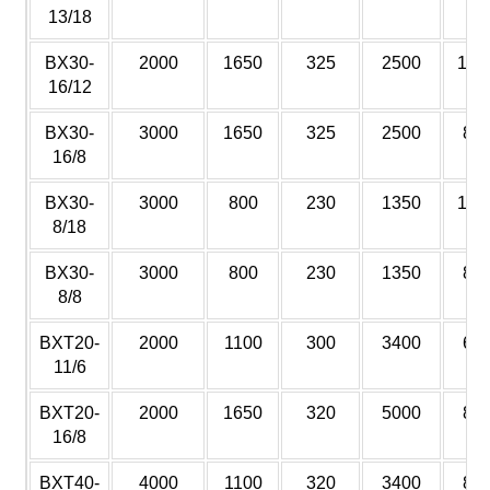
13/18
BX30-
2000
1650
325
2500
120
16/12
BX30-
3000
1650
325
2500
80
16/8
BX30-
3000
800
230
1350
180
8/18
BX30-
3000
800
230
1350
80
8/8
BXT20-
2000
1100
300
3400
60
11/6
BXT20-
2000
1650
320
5000
80
16/8
BXT40-
4000
1100
320
3400
80