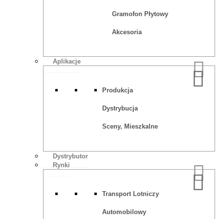
Gramofon Płytowy
Akcesoria
Aplikacje
Produkcja
Dystrybucja
Sceny, Mieszkalne
Dystrybutor
Rynki
Transport Lotniczy
Automobilowy