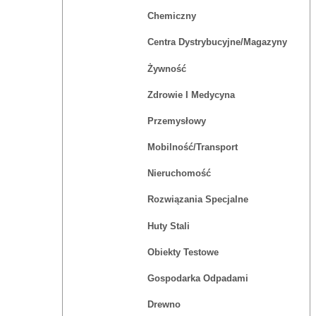
Chemiczny
Centra Dystrybucyjne/magazyny
Żywność
Zdrowie I Medycyna
Przemysłowy
Mobilność/Transport
Nieruchomość
Rozwiązania Specjalne
Huty Stali
Obiekty Testowe
Gospodarka Odpadami
Drewno