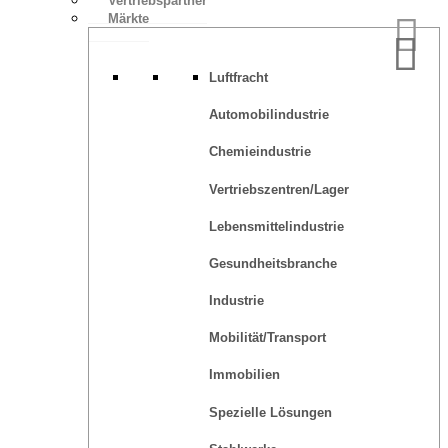
Vertriebspartner
Märkte
Luftfracht
Automobilindustrie
Chemieindustrie
Vertriebszentren/Lager
Lebensmittelindustrie
Gesundheitsbranche
Industrie
Mobilität/Transport
Immobilien
Spezielle Lösungen