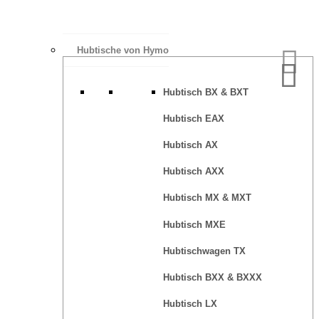
Hubtische von Hymo
Hubtisch BX & BXT
Hubtisch EAX
Hubtisch AX
Hubtisch AXX
Hubtisch MX & MXT
Hubtisch MXE
Hubtischwagen TX
Hubtisch BXX & BXXX
Hubtisch LX