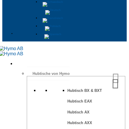
Hubtische von Hymo
Hubtisch BX & BXT
Hubtisch EAX
Hubtisch AX
Hubtisch AXX