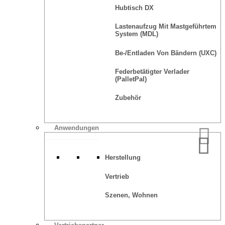
Hubtisch DX
Lastenaufzug Mit Mastgeführtem
System (MDL)
Be-/Entladen Von Bändern (UXC)
Federbetätigter Verlader
(PalletPal)
Zubehör
Anwendungen
Herstellung
Vertrieb
Szenen, Wohnen