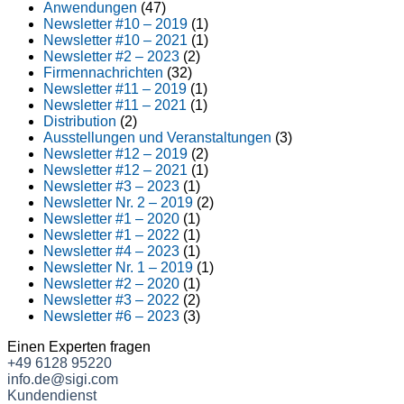
Anwendungen
(47)
Newsletter #10 – 2019
(1)
Newsletter #10 – 2021
(1)
Newsletter #2 – 2023
(2)
Firmennachrichten
(32)
Newsletter #11 – 2019
(1)
Newsletter #11 – 2021
(1)
Distribution
(2)
Ausstellungen und Veranstaltungen
(3)
Newsletter #12 – 2019
(2)
Newsletter #12 – 2021
(1)
Newsletter #3 – 2023
(1)
Newsletter Nr. 2 – 2019
(2)
Newsletter #1 – 2020
(1)
Newsletter #1 – 2022
(1)
Newsletter #4 – 2023
(1)
Newsletter Nr. 1 – 2019
(1)
Newsletter #2 – 2020
(1)
Newsletter #3 – 2022
(2)
Newsletter #6 – 2023
(3)
Einen Experten fragen
+49 6128 95220
info.de@sigi.com
Kundendienst