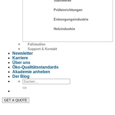
Stahlwerke
Prüfeinrichtungen
Entsorgungsindustrie
Holzindustrie
Fallstudien
Support & Kontakt
Newsletter
Karriere
Über uns
Öko-Qualitätsstandards
Akademie anheben
Der Blog
GET A QUOTE